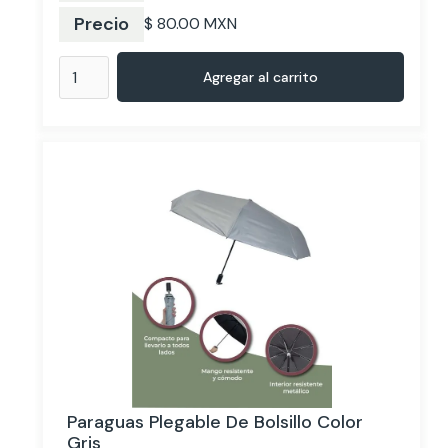
Precio
$ 80.00 MXN
Paraguas Plegable De Bolsillo Color
Gris