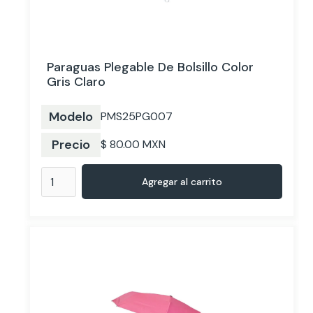
Paraguas Plegable De Bolsillo Color
Gris Claro
Modelo
PMS25PG007
Precio
$ 80.00 MXN