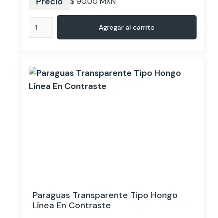
Precio
$ 90.00 MXN
Paraguas Transparente Tipo Hongo
Línea En Contraste