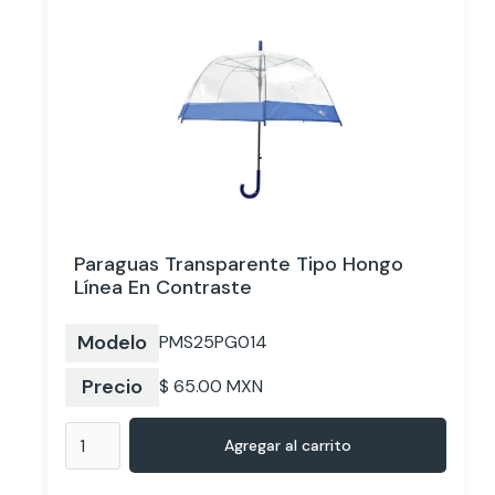
Paraguas Transparente Tipo Hongo
Línea En Contraste
Modelo
PMS25PG014
Precio
$ 65.00 MXN