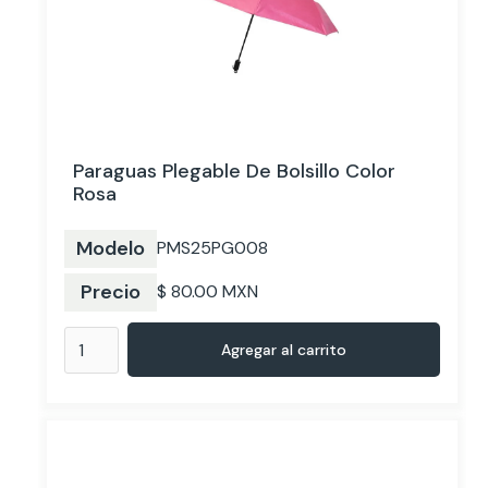
Paraguas Plegable De Bolsillo Color
Rosa
Modelo
PMS25PG008
Precio
$ 80.00 MXN