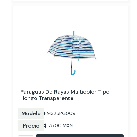
Paraguas De Rayas Multicolor Tipo
Hongo Transparente
Modelo
PMS25PG009
Precio
$ 75.00 MXN