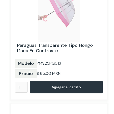
Paraguas Transparente Tipo Hongo
Línea En Contraste
Modelo
PMS25PG013
Precio
$ 65.00 MXN