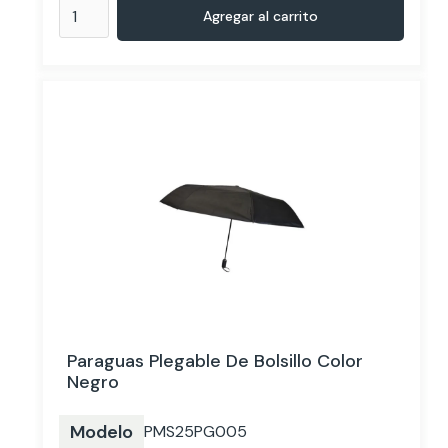
Paraguas Plegable De Bolsillo Color
Negro
Modelo
PMS25PG005