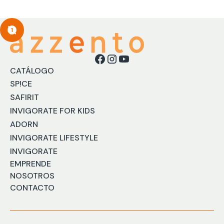
1
CATÁLOGO
SP!CE
SAFIRIT
INVIGORATE FOR KIDS
ADORN
INVIGORATE LIFESTYLE
INVIGORATE
EMPRENDE
NOSOTROS
CONTACTO