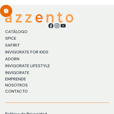
1
CATÁLOGO
SP!CE
SAFIRIT
INVIGORATE FOR KIDS
ADORN
INVIGORATE LIFESTYLE
INVIGORATE
EMPRENDE
NOSOTROS
CONTACTO
Política de Privacidad