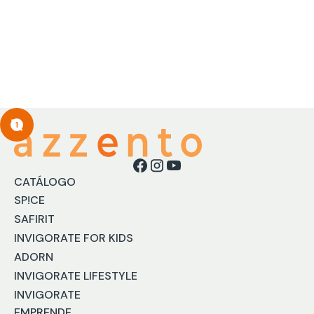
1
CATÁLOGO
SP!CE
SAFIRIT
INVIGORATE FOR KIDS
ADORN
INVIGORATE LIFESTYLE
INVIGORATE
EMPRENDE