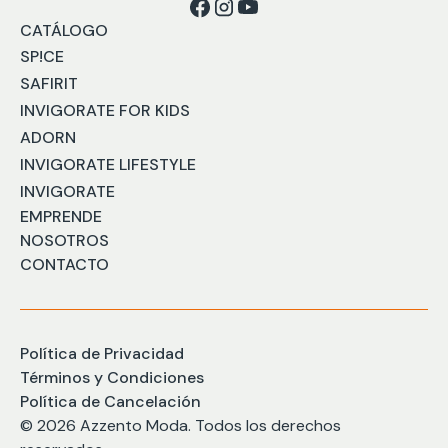
CATÁLOGO
SP!CE
SAFIRIT
INVIGORATE FOR KIDS
ADORN
INVIGORATE LIFESTYLE
INVIGORATE
EMPRENDE
NOSOTROS
CONTACTO
Política de Privacidad
Términos y Condiciones
Política de Cancelación
© 2026 Azzento Moda. Todos los derechos