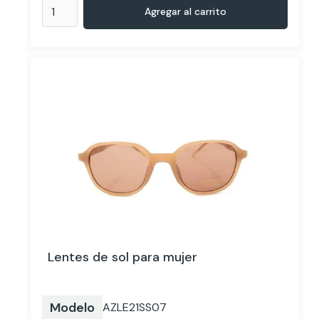
Lentes de sol para mujer
Modelo
AZLE21SS07