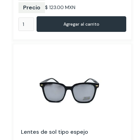
Precio
$ 123.00 MXN
Lentes de sol tipo espejo