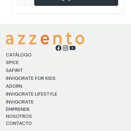
CATÁLOGO
SP!CE
SAFIRIT
INVIGORATE FOR KIDS
ADORN
INVIGORATE LIFESTYLE
INVIGORATE
EMPRENDE
NOSOTROS
CONTACTO