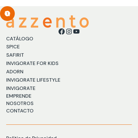
1
CATÁLOGO
SP!CE
SAFIRIT
INVIGORATE FOR KIDS
ADORN
INVIGORATE LIFESTYLE
INVIGORATE
EMPRENDE
NOSOTROS
CONTACTO