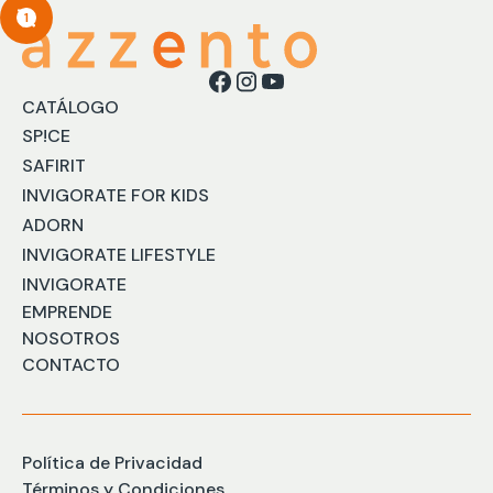
1
CATÁLOGO
SP!CE
SAFIRIT
INVIGORATE FOR KIDS
ADORN
INVIGORATE LIFESTYLE
INVIGORATE
EMPRENDE
NOSOTROS
CONTACTO
Política de Privacidad
Términos y Condiciones