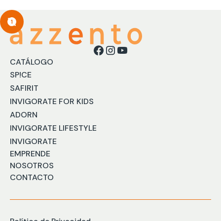
1
CATÁLOGO
SP!CE
SAFIRIT
INVIGORATE FOR KIDS
ADORN
INVIGORATE LIFESTYLE
INVIGORATE
EMPRENDE
NOSOTROS
CONTACTO